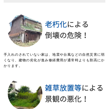
手入れのされていない家は、地震や台風などの自然災害に弱
くなり、建物の劣化が進み修繕費用が通常時よりも割高にか
かります。