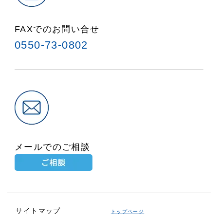
FAXでのお問い合せ
0550-73-0802
メールでのご相談
サイトマップ
トップページ