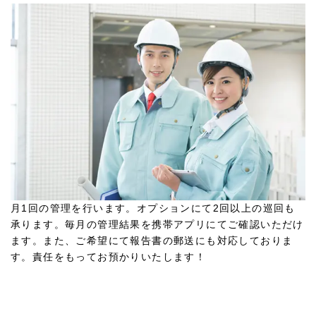
月1回の管理を行います。オプションにて2回以上の巡回も
承ります。毎月の管理結果を携帯アプリにてご確認いただけ
ます。また、ご希望にて報告書の郵送にも対応しておりま
す。責任をもってお預かりいたします！