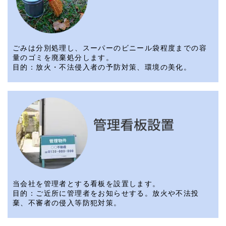
ごみは分別処理し、スーパーのビニール袋程度までの容
量のゴミを廃棄処分します。
目的：放火・不法侵入者の予防対策、環境の美化。
当会社を管理者とする看板を設置します。
目的：ご近所に管理者をお知らせする。放火や不法投
棄、不審者の侵入等防犯対策。