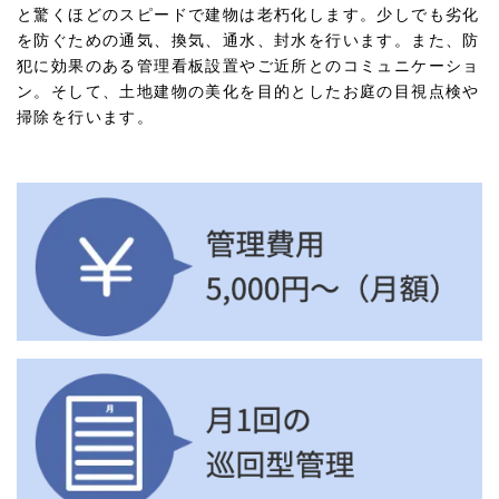
と驚くほどのスピードで建物は老朽化します。少しでも劣化
を防ぐための通気、換気、通水、封水を行います。また、防
犯に効果のある管理看板設置やご近所とのコミュニケーショ
ン。そして、土地建物の美化を目的としたお庭の目視点検や
掃除を行います。