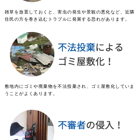
雑草を放置しておくと、害虫の発生や景観の悪化など、近隣
住民の方を巻き込むトラブルに発展する恐れがあります。
敷地内にゴミや廃棄物を不法投棄され、ゴミ屋敷化していま
うことがよくあります。