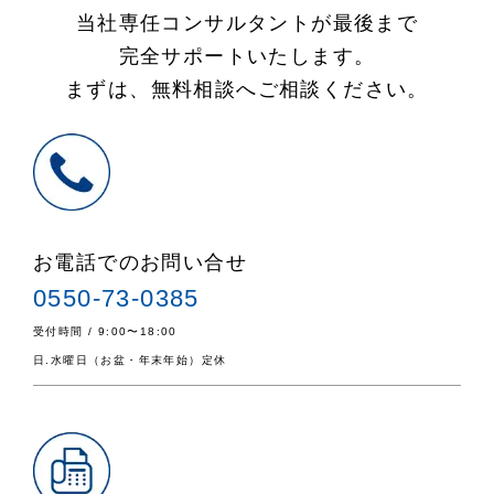
当社専任コンサルタントが最後まで
完全サポートいたします。
まずは、無料相談へご相談ください。
お電話でのお問い合せ
0550-73-0385
受付時間 / 9:00〜18:00
日.水曜日（お盆・年末年始）定休