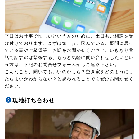
平日はお仕事で忙しいという方のために、土日もご相談を受
け付けております。まずは第一歩。悩んでいる、疑問に思っ
ている事やご希望等、お話をお聞かせください。いきなり電
話で話すのは緊張する、もっと気軽に問い合わせしたいとい
う方は、下記のお問合せフォームからご連絡下さい。
こんなこと、聞いてもいいのかしら？空き家をどのようにし
たらよいかわからない？と思われることでもぜひお聞かせく
ださい。
現地打ち合わせ