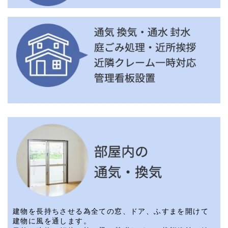
建物を長持ちさせる為全ての窓、ドア、ふすまを開けて
建物に風を通します。