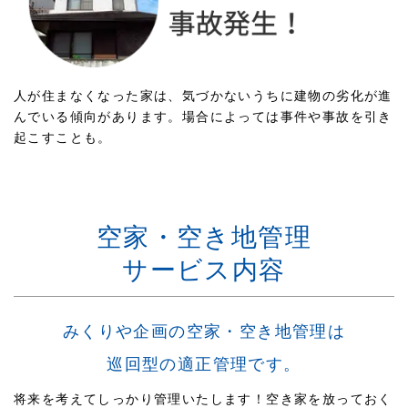
人が住まなくなった家は、気づかないうちに建物の劣化が進
んでいる傾向があります。場合によっては事件や事故を引き
起こすことも。
空家・空き地管理
サービス内容
みくりや企画の空家・空き地管理は
巡回型の適正管理です。
将来を考えてしっかり管理いたします！空き家を放っておく