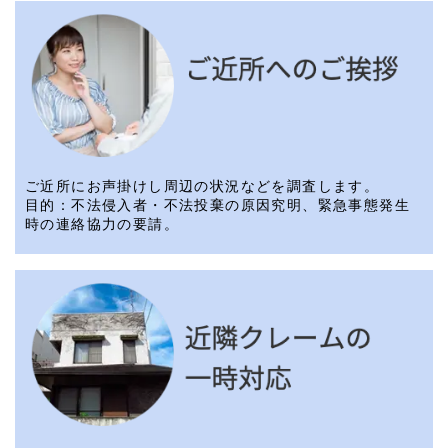
ご近所にお声掛けし周辺の状況などを調査します。
目的：不法侵入者・不法投棄の原因究明、緊急事態発生
時の連絡協力の要請。