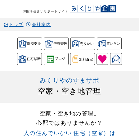
御殿場住まいサポートサイト
トップ
会社案内
みくりやのすまサポ
空家・空き地管理
空家・空き地の管理。
心配ではありませんか？
人の住んでいない 住宅（空家）は