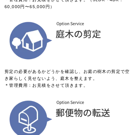
60,000円〜65,000円）
剪定の必要があるかどうかを確認し、お庭の樹木の剪定で空
き家らしく見せないよう、庭木を整えます。
＊管理費用：お見積をさせて頂きます。