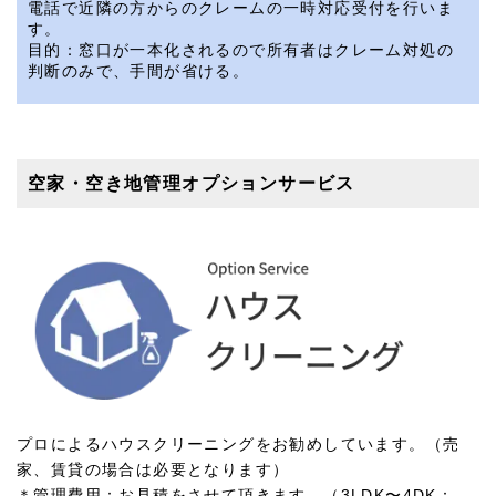
電話で近隣の方からのクレームの一時対応受付を行いま
す。
目的：窓口が一本化されるので所有者はクレーム対処の
判断のみで、手間が省ける。
空家・空き地管理オプションサービス
プロによるハウスクリーニングをお勧めしています。（売
家、賃貸の場合は必要となります）
＊管理費用：お見積をさせて頂きます。（3LDK〜4DK：