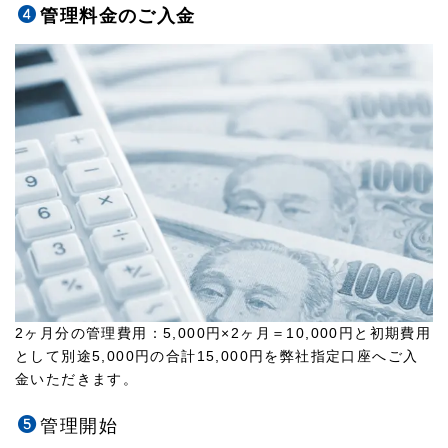
管理料金のご入金
2ヶ月分の管理費用：5,000円×2ヶ月＝10,000円と初期費用
として別途5,000円の合計15,000円を弊社指定口座へご入
金いただきます。
管理開始