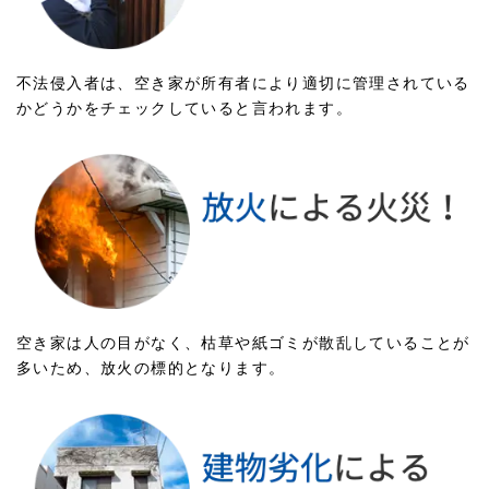
不法侵入者は、空き家が所有者により適切に管理されている
かどうかをチェックしていると言われます。
空き家は人の目がなく、枯草や紙ゴミが散乱していることが
多いため、放火の標的となります。