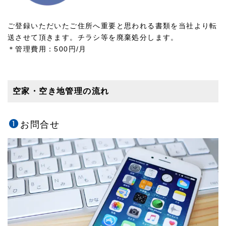
ご登録いただいたご住所へ重要と思われる書類を当社より転
送させて頂きます。チラシ等を廃棄処分します。
＊管理費用：500円/月
空家・空き地管理の流れ
お問合せ