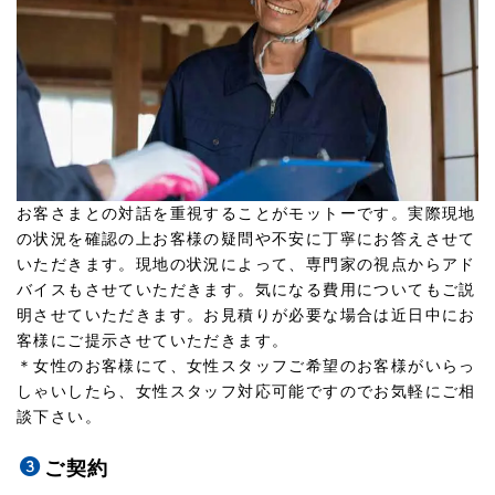
お客さまとの対話を重視することがモットーです。実際現地
の状況を確認の上お客様の疑問や不安に丁寧にお答えさせて
いただきます。現地の状況によって、専門家の視点からアド
バイスもさせていただきます。気になる費用についてもご説
明させていただきます。お見積りが必要な場合は近日中にお
客様にご提示させていただきます。
＊女性のお客様にて、女性スタッフご希望のお客様がいらっ
しゃいしたら、女性スタッフ対応可能ですのでお気軽にご相
談下さい。
ご契約